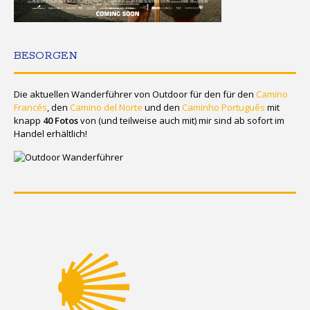
BESORGEN
Die aktuellen Wanderführer von Outdoor für den für den
Camino
Francés
, den
Camino del Norte
und den
Caminho Português
mit
knapp
40 Fotos
von (und teilweise auch mit) mir sind ab sofort im
Handel erhältlich!