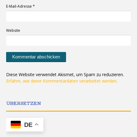
E-Mail-Adresse
*
Website
Diese Website verwendet Akismet, um Spam zu reduzieren.
Erfahre, wie deine Kommentardaten verarbeitet werden.
ÜBERSETZEN
DE