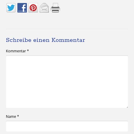
Schreibe einen Kommentar
Kommentar
*
Name
*