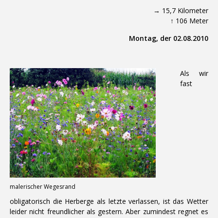
→ 15,7 Kilometer
↑ 106 Meter
Montag, der 02.08.2010
Als wir
fast
malerischer Wegesrand
obligatorisch die Herberge als letzte verlassen, ist das Wetter
leider nicht freundlicher als gestern. Aber zumindest regnet es