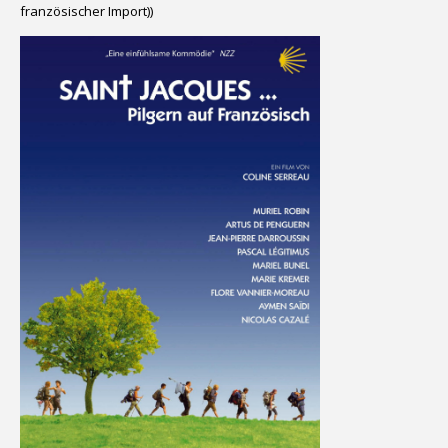
französischer Import))