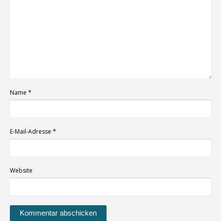
Name
*
E-Mail-Adresse
*
Website