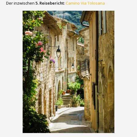
Der inzwischen
5. Reisebericht
:
Camino Via Tolosana