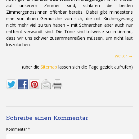
auf unserem Zimmer sind, schlafen die beiden
Zimmergenossinnen offenbar bereits. Dabei gibt mindestens
eine von ihnen Geräusche von sich, die mit Kirchengesang
nicht mehr viel zu tun haben – mit Schnarchen aber auch nur
entfernt verwandt sind. Die Töne sind teilweise so irritierend,
dass wir uns schwer zusammenreißen müssen, um nicht laut
loszulachen.
weiter →
(über die
Sitemap
lassen sich die Tage gezielt aufrufen)
Schreibe einen Kommentar
Kommentar
*