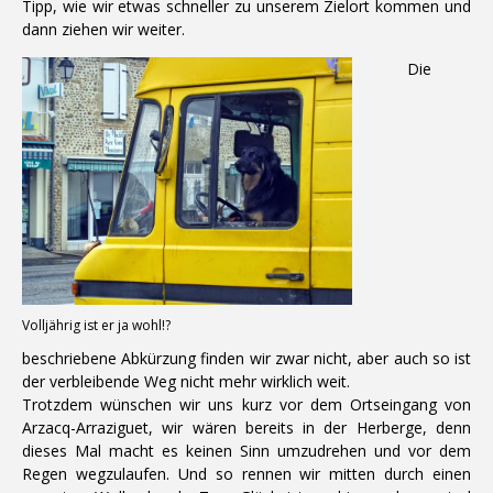
Tipp, wie wir etwas schneller zu unserem Zielort kommen und
dann ziehen wir weiter.
Die
Volljährig ist er ja wohl!?
beschriebene Abkürzung finden wir zwar nicht, aber auch so ist
der verbleibende Weg nicht mehr wirklich weit.
Trotzdem wünschen wir uns kurz vor dem Ortseingang von
Arzacq-Arraziguet, wir wären bereits in der Herberge, denn
dieses Mal macht es keinen Sinn umzudrehen und vor dem
Regen wegzulaufen. Und so rennen wir mitten durch einen