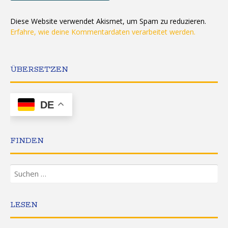
Diese Website verwendet Akismet, um Spam zu reduzieren.
Erfahre, wie deine Kommentardaten verarbeitet werden.
ÜBERSETZEN
DE
FINDEN
Suchen
nach:
LESEN