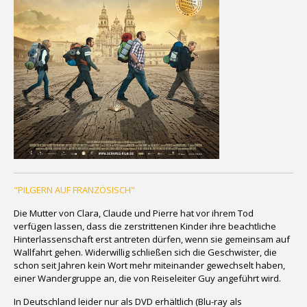
"PILGERN AUF FRANZÖSISCH"
Die Mutter von Clara, Claude und Pierre hat vor ihrem Tod
verfügen lassen, dass die zerstrittenen Kinder ihre beachtliche
Hinterlassenschaft erst antreten dürfen, wenn sie gemeinsam auf
Wallfahrt gehen. Widerwillig schließen sich die Geschwister, die
schon seit Jahren kein Wort mehr miteinander gewechselt haben,
einer Wandergruppe an, die von Reiseleiter Guy angeführt wird.
In Deutschland leider nur als DVD erhältlich (Blu-ray als