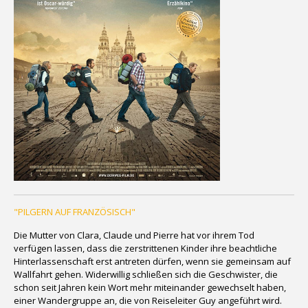
"PILGERN AUF FRANZÖSISCH"
Die Mutter von Clara, Claude und Pierre hat vor ihrem Tod
verfügen lassen, dass die zerstrittenen Kinder ihre beachtliche
Hinterlassenschaft erst antreten dürfen, wenn sie gemeinsam auf
Wallfahrt gehen. Widerwillig schließen sich die Geschwister, die
schon seit Jahren kein Wort mehr miteinander gewechselt haben,
einer Wandergruppe an, die von Reiseleiter Guy angeführt wird.