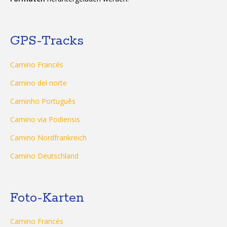
GPS-Tracks
Camino Francés
Camino del norte
Caminho Português
Camino via Podiensis
Camino Nordfrankreich
Camino Deutschland
Foto-Karten
Camino Francés