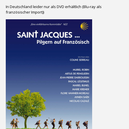
In Deutschland leider nur als DVD erhältlich (Blu-ray als
französischer Import))