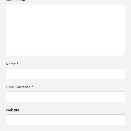
Name
*
E-Mail-Adresse
*
Website