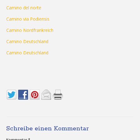
Camino del norte
Camino via Podiensis
Camino Nordfrankreich
Camino Deutschland
Camino Deutschland
Schreibe einen Kommentar
Kommentar
*