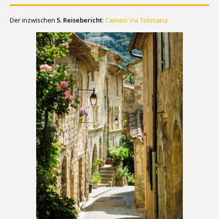
Der inzwischen
5. Reisebericht
:
Camino Via Tolosana