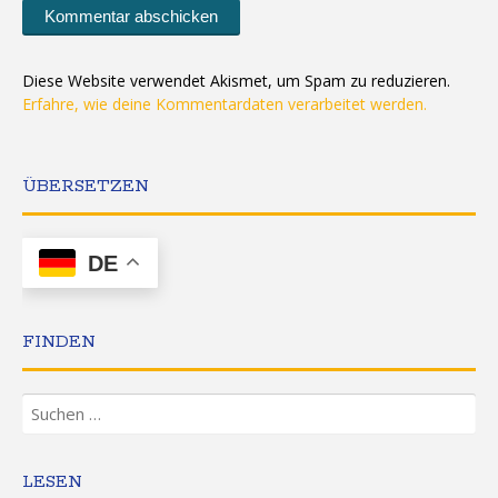
Diese Website verwendet Akismet, um Spam zu reduzieren.
Erfahre, wie deine Kommentardaten verarbeitet werden.
ÜBERSETZEN
DE
FINDEN
Suchen
nach:
LESEN