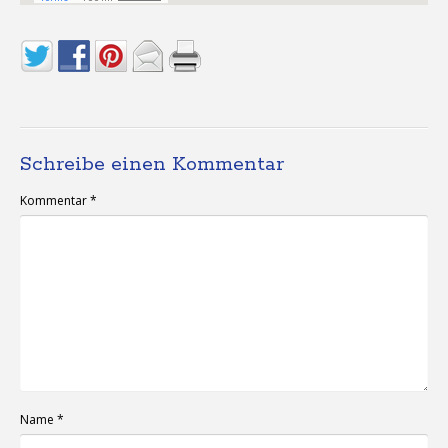
Schreibe einen Kommentar
Kommentar
*
Name
*