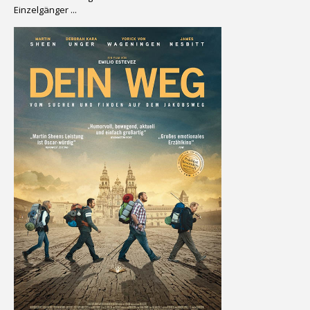
Einzelgänger ...