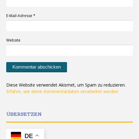
E-Mail-Adresse
*
Website
Diese Website verwendet Akismet, um Spam zu reduzieren.
Erfahre, wie deine Kommentardaten verarbeitet werden.
ÜBERSETZEN
DE