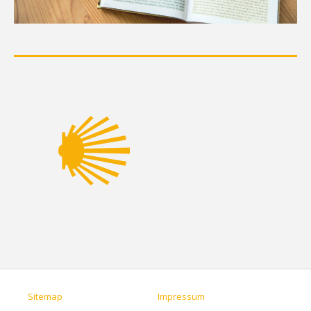
Sitemap
Impressum