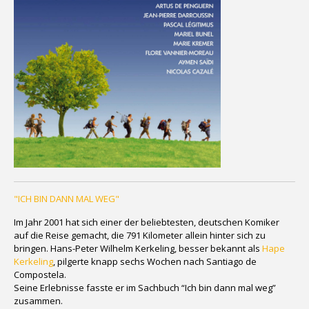
"ICH BIN DANN MAL WEG"
Im Jahr 2001 hat sich einer der beliebtesten, deutschen Komiker
auf die Reise gemacht, die 791 Kilometer allein hinter sich zu
bringen. Hans-Peter Wilhelm Kerkeling, besser bekannt als
Hape
Kerkeling
, pilgerte knapp sechs Wochen nach Santiago de
Compostela.
Seine Erlebnisse fasste er im Sachbuch “Ich bin dann mal weg”
zusammen.