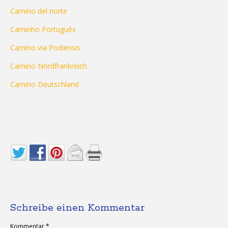
Camino del norte
Caminho Português
Camino via Podiensis
Camino Nordfrankreich
Camino Deutschland
Schreibe einen Kommentar
Kommentar
*