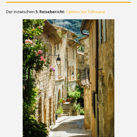
Der inzwischen
5. Reisebericht
:
Camino Via Tolosana