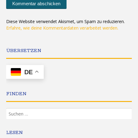
Diese Website verwendet Akismet, um Spam zu reduzieren.
Erfahre, wie deine Kommentardaten verarbeitet werden.
ÜBERSETZEN
DE
FINDEN
Suchen
nach:
LESEN