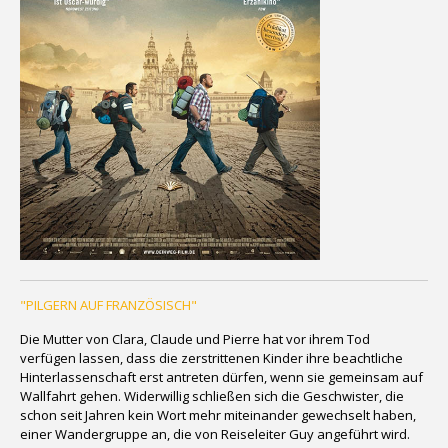
"PILGERN AUF FRANZÖSISCH"
Die Mutter von Clara, Claude und Pierre hat vor ihrem Tod
verfügen lassen, dass die zerstrittenen Kinder ihre beachtliche
Hinterlassenschaft erst antreten dürfen, wenn sie gemeinsam auf
Wallfahrt gehen. Widerwillig schließen sich die Geschwister, die
schon seit Jahren kein Wort mehr miteinander gewechselt haben,
einer Wandergruppe an, die von Reiseleiter Guy angeführt wird.