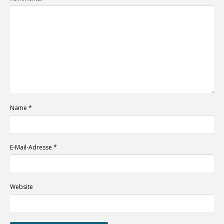
Name
*
E-Mail-Adresse
*
Website