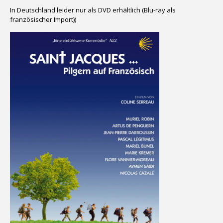
In Deutschland leider nur als DVD erhältlich (Blu-ray als
französischer Import))