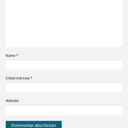
Name
*
E-Mail-Adresse
*
Website