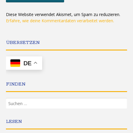
Diese Website verwendet Akismet, um Spam zu reduzieren.
Erfahre, wie deine Kommentardaten verarbeitet werden.
ÜBERSETZEN
DE
FINDEN
Suchen
nach:
LESEN