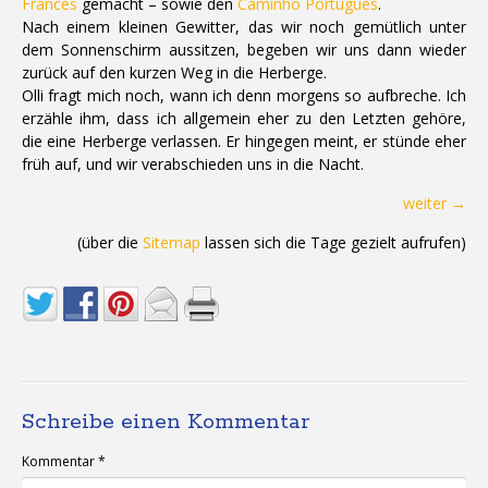
Francés
gemacht – sowie den
Caminho Português
.
Nach einem kleinen Gewitter, das wir noch gemütlich unter
dem Sonnenschirm aussitzen, begeben wir uns dann wieder
zurück auf den kurzen Weg in die Herberge.
Olli fragt mich noch, wann ich denn morgens so aufbreche. Ich
erzähle ihm, dass ich allgemein eher zu den Letzten gehöre,
die eine Herberge verlassen. Er hingegen meint, er stünde eher
früh auf, und wir verabschieden uns in die Nacht.
weiter →
(über die
Sitemap
lassen sich die Tage gezielt aufrufen)
Schreibe einen Kommentar
Kommentar
*