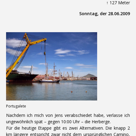
↑ 127 Meter
Sonntag, der 28.06.2009
Portugalete
Nachdem ich mich von Jens verabschiedet habe, verlasse ich
ungewöhnlich spät – gegen 10:00 Uhr – die Herberge.
Für die heutige Etappe gibt es zwei Alternativen. Die knapp 2
km längere entspricht zwar nicht dem ursprünglichen Camino,