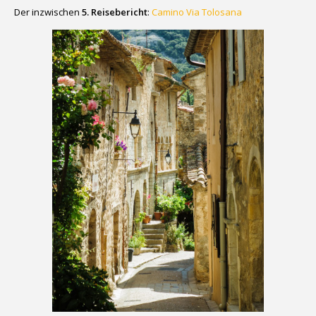
Der inzwischen
5. Reisebericht
:
Camino Via Tolosana