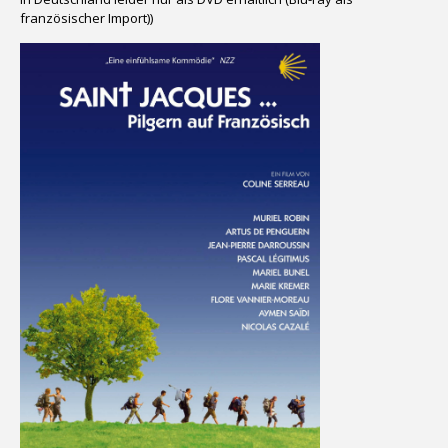
französischer Import))