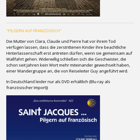
"PILGERN AUF FRANZÖSISCH"
Die Mutter von Clara, Claude und Pierre hat vor ihrem Tod
verfügen lassen, dass die zerstrittenen Kinder ihre beachtliche
Hinterlassenschaft erst antreten dürfen, wenn sie gemeinsam auf
Wallfahrt gehen. Widerwillig schließen sich die Geschwister, die
schon seit Jahren kein Wort mehr miteinander gewechselt haben,
einer Wandergruppe an, die von Reiseleiter Guy angeführt wird.
In Deutschland leider nur als DVD erhältlich (Blu-ray als
französischer Import))