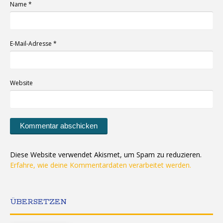
Name
*
E-Mail-Adresse
*
Website
Diese Website verwendet Akismet, um Spam zu reduzieren.
Erfahre, wie deine Kommentardaten verarbeitet werden.
ÜBERSETZEN