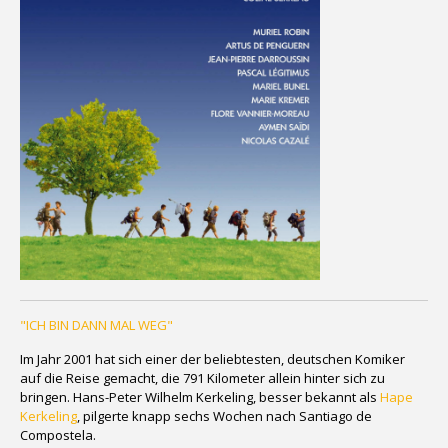
"ICH BIN DANN MAL WEG"
Im Jahr 2001 hat sich einer der beliebtesten, deutschen Komiker
auf die Reise gemacht, die 791 Kilometer allein hinter sich zu
bringen. Hans-Peter Wilhelm Kerkeling, besser bekannt als
Hape
Kerkeling
, pilgerte knapp sechs Wochen nach Santiago de
Compostela.