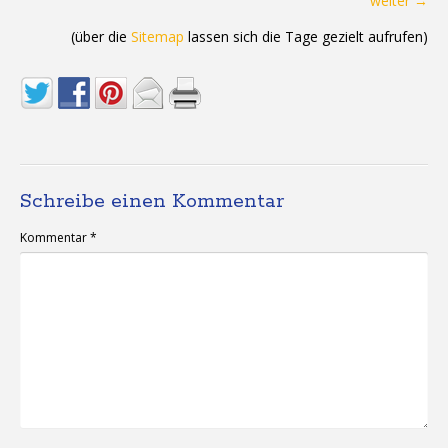
weiter →
(über die
Sitemap
lassen sich die Tage gezielt aufrufen)
Schreibe einen Kommentar
Kommentar
*