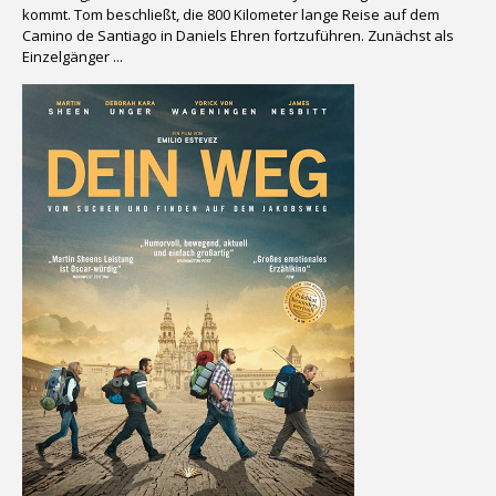
kommt. Tom beschließt, die 800 Kilometer lange Reise auf dem
Camino de Santiago in Daniels Ehren fortzuführen. Zunächst als
Einzelgänger ...