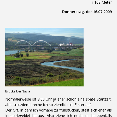
↑ 108 Meter
Donnerstag, der 16.07.2009
Brücke bei Navia
Normalerweise ist 8:00 Uhr ja eher schon eine späte Startzeit,
aber trotzdem breche ich so ziemlich als Erster auf.
Der Ort, in dem ich vorhabe zu frühstücken, stellt sich eher als
Industriegebiet heraus. Also ziehe ich noch in die ebenfalls