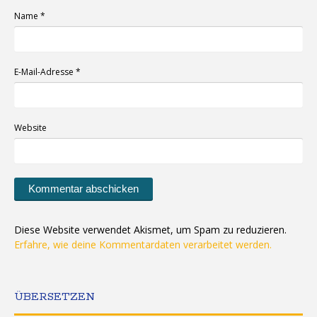
Name
*
E-Mail-Adresse
*
Website
Diese Website verwendet Akismet, um Spam zu reduzieren.
Erfahre, wie deine Kommentardaten verarbeitet werden.
ÜBERSETZEN