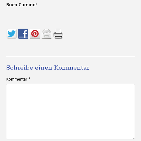
Buen Camino!
Schreibe einen Kommentar
Kommentar
*