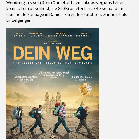
Wendung, als sein Sohn Daniel auf dem Jakobsweg ums Leben
kommt. Tom beschließt, die 800 Kilometer lange Reise auf dem
Camino de Santiago in Daniels Ehren fortzuführen. Zunächst als
Einzelgänger ...