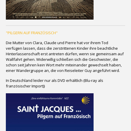
"PILGERN AUF FRANZÖSISCH"
Die Mutter von Clara, Claude und Pierre hat vor ihrem Tod
verfügen lassen, dass die zerstrittenen Kinder ihre beachtliche
Hinterlassenschaft erst antreten dürfen, wenn sie gemeinsam auf
Wallfahrt gehen. Widerwillig schließen sich die Geschwister, die
schon seit Jahren kein Wort mehr miteinander gewechselt haben,
einer Wandergruppe an, die von Reiseleiter Guy angeführt wird.
In Deutschland leider nur als DVD erhältlich (Blu-ray als
französischer Import))