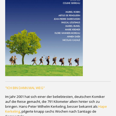
"ICH BIN DANN MAL WEG"
Im Jahr 2001 hat sich einer der beliebtesten, deutschen Komiker
auf die Reise gemacht, die 791 Kilometer allein hinter sich zu
bringen. Hans-Peter Wilhelm Kerkeling, besser bekannt als
Hape
Kerkeling
, pilgerte knapp sechs Wochen nach Santiago de