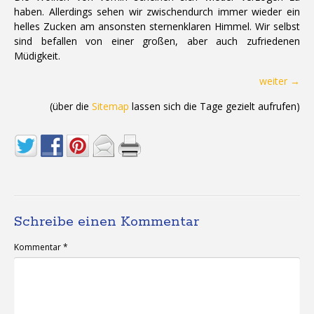
haben. Allerdings sehen wir zwischendurch immer wieder ein
helles Zucken am ansonsten sternenklaren Himmel. Wir selbst
sind befallen von einer großen, aber auch zufriedenen
Müdigkeit.
weiter →
(über die
Sitemap
lassen sich die Tage gezielt aufrufen)
Schreibe einen Kommentar
Kommentar
*