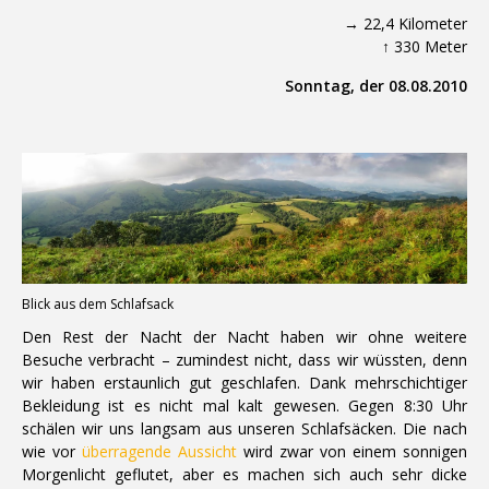
→ 22,4 Kilometer
↑ 330 Meter
Sonntag, der 08.08.2010
Blick aus dem Schlafsack
Den Rest der Nacht der Nacht haben wir ohne weitere
Besuche verbracht – zumindest nicht, dass wir wüssten, denn
wir haben erstaunlich gut geschlafen. Dank mehrschichtiger
Bekleidung ist es nicht mal kalt gewesen. Gegen 8:30 Uhr
schälen wir uns langsam aus unseren Schlafsäcken. Die nach
wie vor
überragende Aussicht
wird zwar von einem sonnigen
Morgenlicht geflutet, aber es machen sich auch sehr dicke