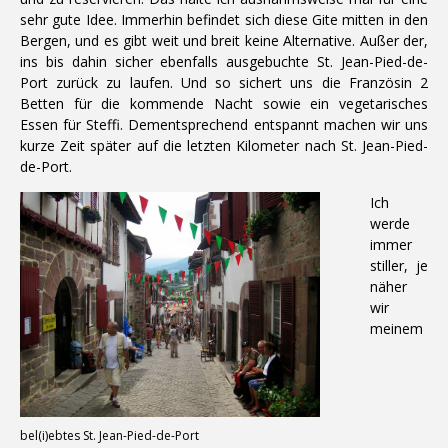
sehr gute Idee. Immerhin befindet sich diese Gite mitten in den
Bergen, und es gibt weit und breit keine Alternative. Außer der,
ins bis dahin sicher ebenfalls ausgebuchte St. Jean-Pied-de-
Port zurück zu laufen. Und so sichert uns die Französin 2
Betten für die kommende Nacht sowie ein vegetarisches
Essen für Steffi. Dementsprechend entspannt machen wir uns
kurze Zeit später auf die letzten Kilometer nach St. Jean-Pied-
de-Port.
Ich
werde
immer
stiller, je
näher
wir
meinem
bel(i)ebtes St. Jean-Pied-de-Port