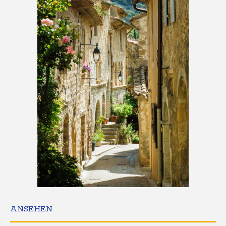
ANSEHEN