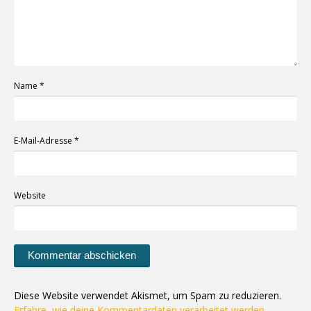
Name
*
E-Mail-Adresse
*
Website
Diese Website verwendet Akismet, um Spam zu reduzieren.
Erfahre, wie deine Kommentardaten verarbeitet werden.