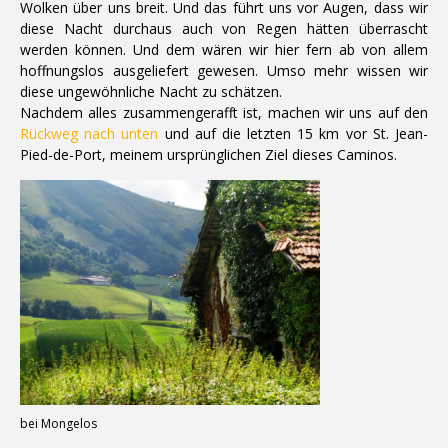
Wolken über uns breit. Und das führt uns vor Augen, dass wir
diese Nacht durchaus auch von Regen hätten überrascht
werden können. Und dem wären wir hier fern ab von allem
hoffnungslos ausgeliefert gewesen. Umso mehr wissen wir
diese ungewöhnliche Nacht zu schätzen.
Nachdem alles zusammengerafft ist, machen wir uns auf den
Rückweg nach unten
und auf die letzten 15 km vor St. Jean-
Pied-de-Port, meinem ursprünglichen Ziel dieses Caminos.
bei Mongelos