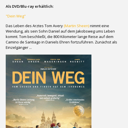
Als DVD/Blu-ray erhältlich:
"Dein Weg"
Das Leben des Arztes Tom Avery
(Martin Sheen)
nimmt eine
Wendung, als sein Sohn Daniel auf dem Jakobsweg ums Leben
kommt. Tom beschließt, die 800 Kilometer lange Reise auf dem
Camino de Santiago in Daniels Ehren fortzuführen. Zunächst als
Einzelgänger ...