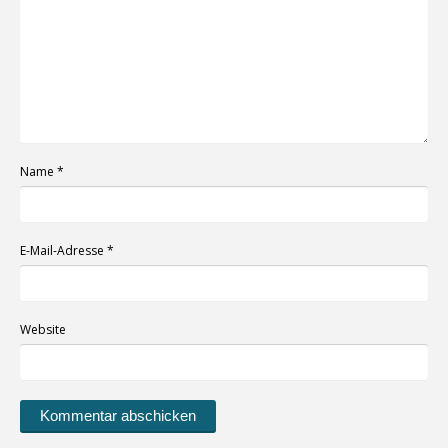
Name
*
E-Mail-Adresse
*
Website