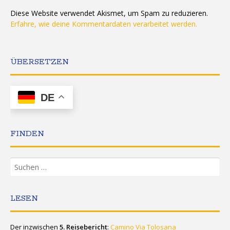
Diese Website verwendet Akismet, um Spam zu reduzieren.
Erfahre, wie deine Kommentardaten verarbeitet werden.
ÜBERSETZEN
DE
FINDEN
Suchen
nach:
LESEN
Der inzwischen
5. Reisebericht
:
Camino Via Tolosana