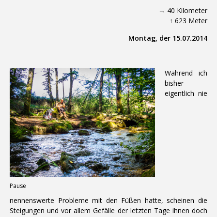
→ 40 Kilometer
↑ 623 Meter
Montag, der 15.07.2014
Während ich
bisher
eigentlich nie
Pause
nennenswerte Probleme mit den Füßen hatte, scheinen die
Steigungen und vor allem Gefälle der letzten Tage ihnen doch