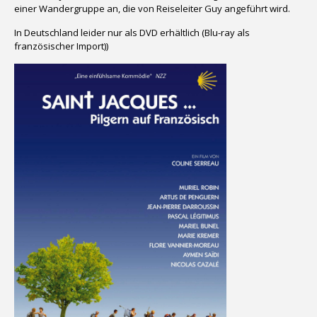
einer Wandergruppe an, die von Reiseleiter Guy angeführt wird.
In Deutschland leider nur als DVD erhältlich (Blu-ray als
französischer Import))