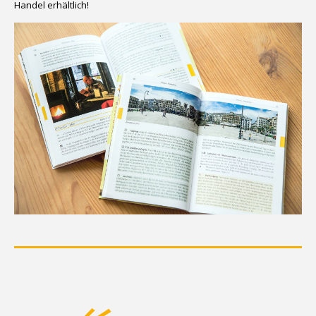
Handel erhältlich!