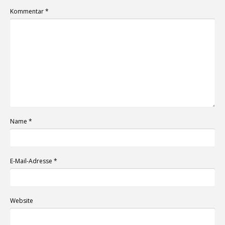
Kommentar
*
Name
*
E-Mail-Adresse
*
Website