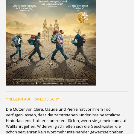
"PILGERN AUF FRANZÖSISCH"
Die Mutter von Clara, Claude und Pierre hat vor ihrem Tod
verfügen lassen, dass die zerstrittenen Kinder ihre beachtliche
Hinterlassenschaft erst antreten dürfen, wenn sie gemeinsam auf
Wallfahrt gehen. Widerwillig schließen sich die Geschwister, die
schon seit Jahren kein Wort mehr miteinander gewechselt haben,