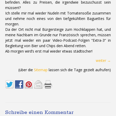
befinden. Alles zu Preisen, die irgendwie bezuschusst sein
müssen!?
Ich stelle mir mal wieder Nudeln mit Tomatensoße zusammen
und nehme noch eines von den tiefgekühlten Baguettes für
morgen.
Da der Ort nicht mal Bürgersteige zum Hochklappen hat, und
meine Nachbarn im Grunde nur Französisch sprechen, müssen
jetzt mal wieder ein paar Video-Podcast-Folgen “Extra-3“ in
Begleitung von Bier und Chips den Abend retten.
Ab morgen wird’s erst mal wieder etwas städtischer!
weiter →
(über die
Sitemap
lassen sich die Tage gezielt aufrufen)
Schreibe einen Kommentar