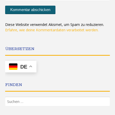
Diese Website verwendet Akismet, um Spam zu reduzieren.
Erfahre, wie deine Kommentardaten verarbeitet werden.
ÜBERSETZEN
DE
FINDEN
Suchen
nach: