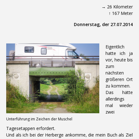
→ 26 Kilometer
↑ 167 Meter
Donnerstag, der 27.07.2014
Eigentlich
hatte ich ja
vor, heute bis
zum
nächsten
größeren Ort
zu kommen.
Das hätte
allerdings
mal wieder
zwei
Unterführung im Zeichen der Muschel
Tagesetappen erfordert.
Und als ich bei der Herberge ankomme, die mein Buch als Ziel