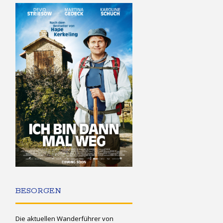
BESORGEN
Die aktuellen Wanderführer von