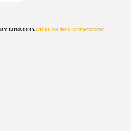
pam zu reduzieren.
Erfahre, wie deine Kommentardaten