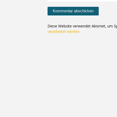
Diese Website verwendet Akismet, um S
verarbeitet werden.