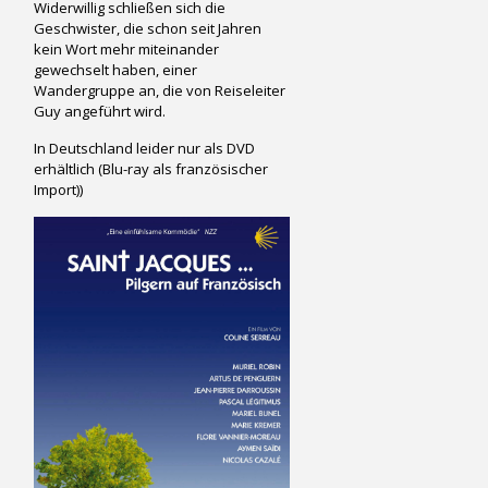
Widerwillig schließen sich die
Geschwister, die schon seit Jahren
kein Wort mehr miteinander
gewechselt haben, einer
Wandergruppe an, die von Reiseleiter
Guy angeführt wird.
In Deutschland leider nur als DVD
erhältlich (Blu-ray als französischer
Import))