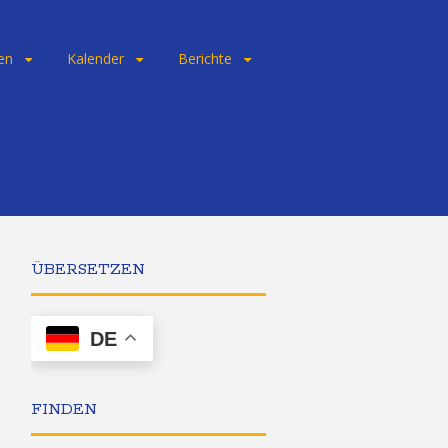
en
Kalender
Berichte
ÜBERSETZEN
DE
FINDEN