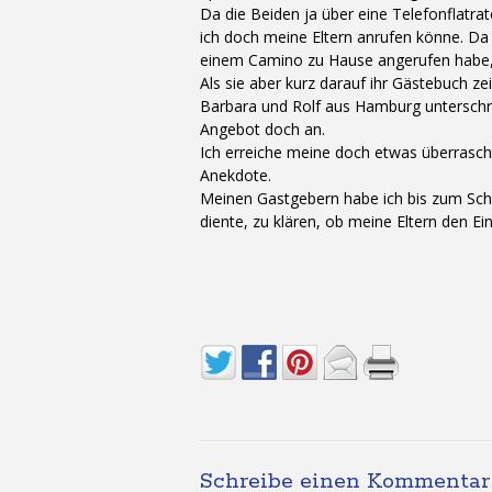
Da die Beiden ja über eine Telefonflatra
ich doch meine Eltern anrufen könne. Da 
einem Camino zu Hause angerufen habe, 
Als sie aber kurz darauf ihr Gästebuch ze
Barbara und Rolf aus Hamburg unterschr
Angebot doch an.
Ich erreiche meine doch etwas überrasch
Anekdote.
Meinen Gastgebern habe ich bis zum Schlu
diente, zu klären, ob meine Eltern den E
Schreibe einen Kommentar