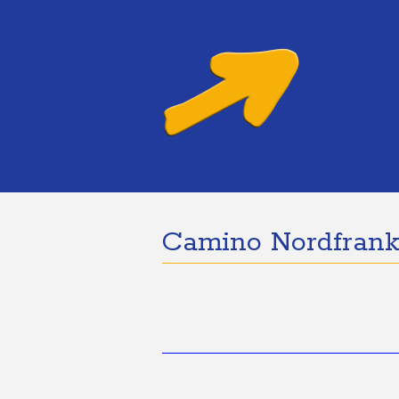
Camino Nordfrank