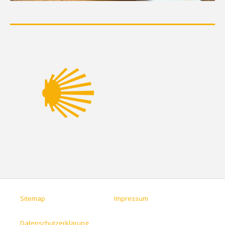
Sitemap
Impressum
Datenschutzerklärung