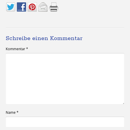
Schreibe einen Kommentar
Kommentar
*
Name
*