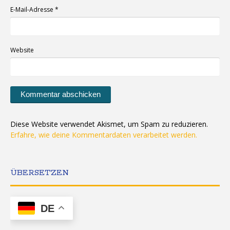
E-Mail-Adresse
*
Website
Diese Website verwendet Akismet, um Spam zu reduzieren.
Erfahre, wie deine Kommentardaten verarbeitet werden.
ÜBERSETZEN
DE