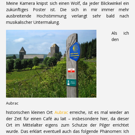
Meine Kamera knipst sich einen Wolf, da jeder Blickwinkel ein
zukünftiges Poster ist. Die sich in mir immer mehr
ausbreitende Hochstimmung verlangt sehr bald nach
musikalischer Untermalung.
Als ich
den
Aubrac
historischen kleinen Ort
Aubrac
erreiche, ist es mal wieder an
der Zeit für einen Café au lait – insbesondere hier, da dieser
Ort im Mittelalter eigens zum Schutze der Pilger errichtet
wurde. Das erklärt eventuell auch das folgende Phänomen: Ich