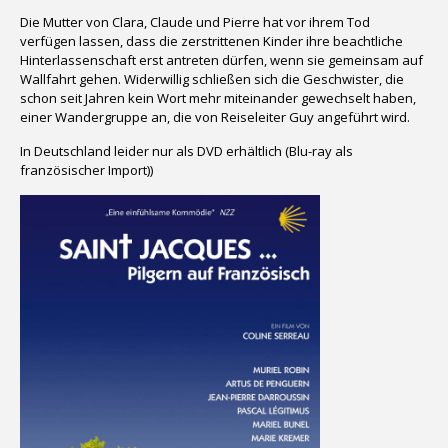
Die Mutter von Clara, Claude und Pierre hat vor ihrem Tod
verfügen lassen, dass die zerstrittenen Kinder ihre beachtliche
Hinterlassenschaft erst antreten dürfen, wenn sie gemeinsam auf
Wallfahrt gehen. Widerwillig schließen sich die Geschwister, die
schon seit Jahren kein Wort mehr miteinander gewechselt haben,
einer Wandergruppe an, die von Reiseleiter Guy angeführt wird.
In Deutschland leider nur als DVD erhältlich (Blu-ray als
französischer Import))