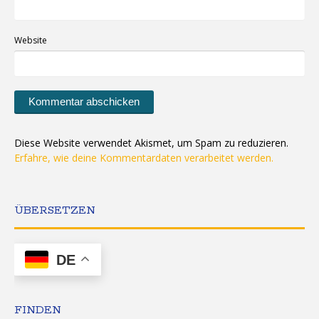
Website
Diese Website verwendet Akismet, um Spam zu reduzieren.
Erfahre, wie deine Kommentardaten verarbeitet werden.
ÜBERSETZEN
DE
FINDEN