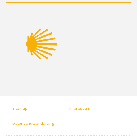
Sitemap
Impressum
Datenschutzerklärung