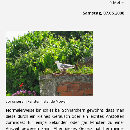
↑ 0 Meter
Samstag, 07.06.2008
vor unserem Fenster nistende Möwen
Normalerweise bin ich es bei Schnarchern gewohnt, dass man
diese durch ein kleines Geräusch oder ein leichtes Anstoßen
zumindest für einige Sekunden oder gar Minuten zu einer
Auszeit bewegen kann. Aber dieses Gesetz hat bei meiner