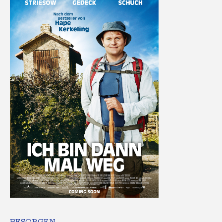
BESORGEN