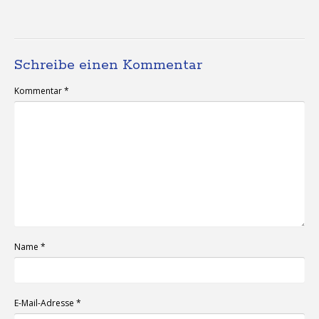
Schreibe einen Kommentar
Kommentar
*
Name
*
E-Mail-Adresse
*