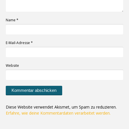
Name
*
E-Mail-Adresse
*
Website
Diese Website verwendet Akismet, um Spam zu reduzieren.
Erfahre, wie deine Kommentardaten verarbeitet werden.