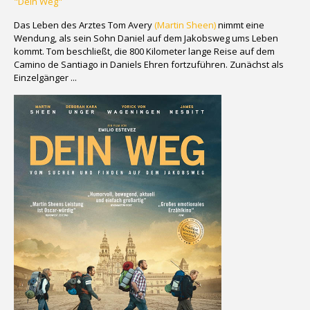
"Dein Weg"
Das Leben des Arztes Tom Avery
(Martin Sheen)
nimmt eine
Wendung, als sein Sohn Daniel auf dem Jakobsweg ums Leben
kommt. Tom beschließt, die 800 Kilometer lange Reise auf dem
Camino de Santiago in Daniels Ehren fortzuführen. Zunächst als
Einzelgänger ...