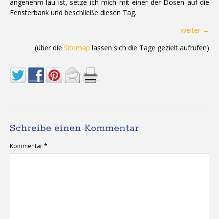
angenehm lau ist, setze ich mich mit einer der Dosen auf die
Fensterbank und beschließe diesen Tag.
weiter →
(über die
Sitemap
lassen sich die Tage gezielt aufrufen)
Schreibe einen Kommentar
Kommentar
*