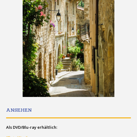
ANSEHEN
Als DVD/Blu-ray erhältlich: